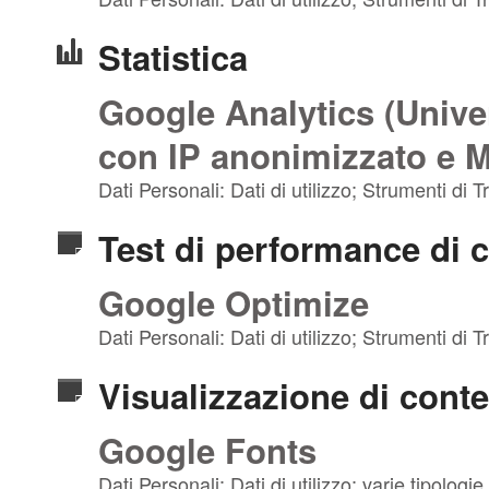
Statistica
Google Analytics (Univer
con IP anonimizzato e 
Dati Personali: Dati di utilizzo; Strumenti di
Test di performance di c
Google Optimize
Dati Personali: Dati di utilizzo; Strumenti di
Visualizzazione di conte
Google Fonts
Dati Personali: Dati di utilizzo; varie tipolog