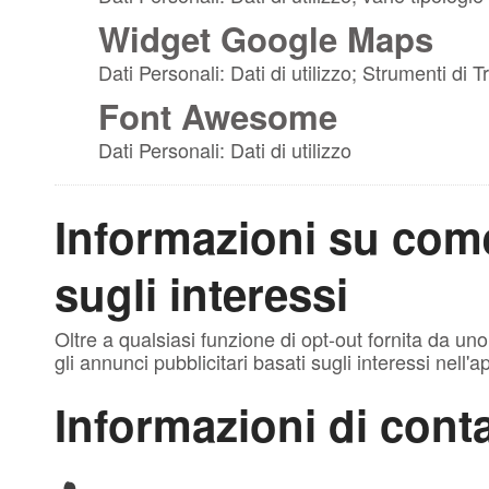
Widget Google Maps
Dati Personali: Dati di utilizzo; Strumenti di
Font Awesome
Dati Personali: Dati di utilizzo
Informazioni su come 
sugli interessi
Oltre a qualsiasi funzione di opt-out fornita da un
gli annunci pubblicitari basati sugli interessi nell
Informazioni di cont