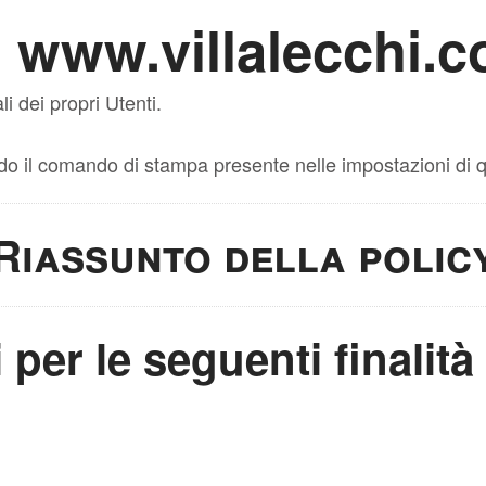
i
www.villalecchi.
i dei propri Utenti.
 il comando di stampa presente nelle impostazioni di q
Riassunto della polic
i per le seguenti finalità