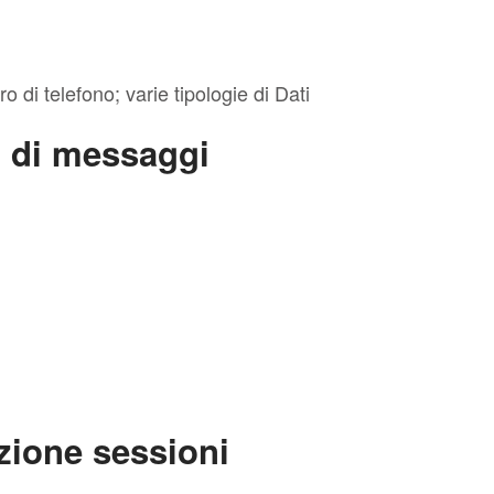
di telefono; varie tipologie di Dati
o di messaggi
zione sessioni