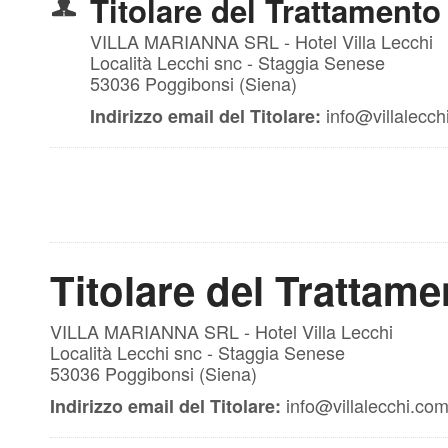
Titolare del Trattamento 
VILLA MARIANNA SRL - Hotel Villa Lecchi
Località Lecchi snc - Staggia Senese
53036 Poggibonsi (Siena)
info@villalecch
Indirizzo email del Titolare:
Titolare del Trattame
VILLA MARIANNA SRL - Hotel Villa Lecchi
Località Lecchi snc - Staggia Senese
53036 Poggibonsi (Siena)
info@villalecchi.co
Indirizzo email del Titolare: