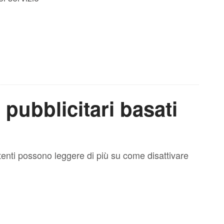
pubblicitari basati
Utenti possono leggere di più su come disattivare