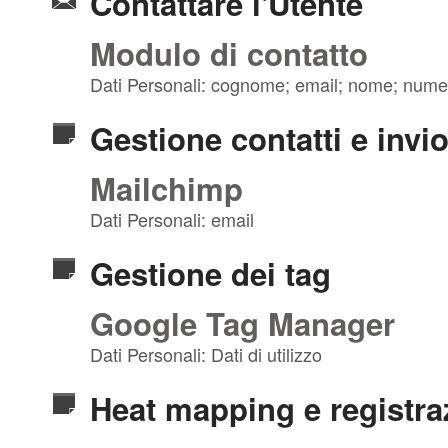
Contattare l'Utente
Modulo di contatto
Dati Personali: cognome; email; nome; numero 
Gestione contatti e invi
Mailchimp
Dati Personali: email
Gestione dei tag
Google Tag Manager
Dati Personali: Dati di utilizzo
Heat mapping e registra