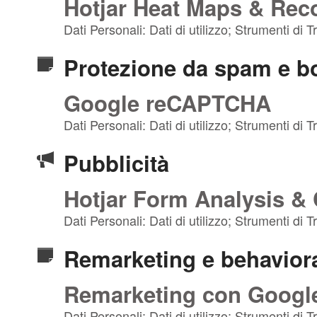
Hotjar Heat Maps & Rec
Dati Personali: Dati di utilizzo; Strumenti di 
Protezione da spam e b
Google reCAPTCHA
Dati Personali: Dati di utilizzo; Strumenti di
Pubblicità
Hotjar Form Analysis &
Dati Personali: Dati di utilizzo; Strumenti di
Remarketing e behaviora
Remarketing con Google
Dati Personali: Dati di utilizzo; Strumenti di