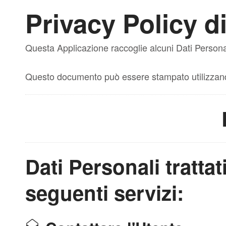
Privacy Policy d
Questa Applicazione raccoglie alcuni Dati Personal
Questo documento può essere stampato utilizzando
Dati Personali trattat
seguenti servizi: