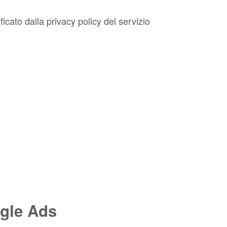
icato dalla privacy policy del servizio
gle Ads