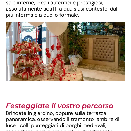
sale interne, locali autentici e prestigiosi,
assolutamente adatti a qualsiasi contesto, dal
più informale a quello formale.
Festeggiate il vostro percorso
Brindate in giardino, oppure sulla terrazza
panoramica, osservando il tramonto lambire di
luce i colli punteggiati di borghi medievali,