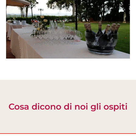
Cosa dicono di noi gli ospiti